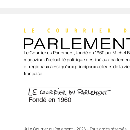
Le Courrier du Parlement, fondé en 1960 par Michel B
magazine d’actualité politique destiné aux parlement
et régionaux ainsi qu’aux principaux acteurs de la v
française.
© Le Courrier du Parlement – 2026 – Tous droits réservés.