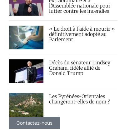
extraordinaire » à
l’Assemblée nationale pour
lutter contre les incendies
« Le droit à l’aide à mourir »
définitivement adopté au
Parlement
Décès du sénateur Lindsey
Graham, fidèle allié de
Donald Trump
Les Pyrénées-Orientales
changeront-elles de nom ?
Contactez-nous