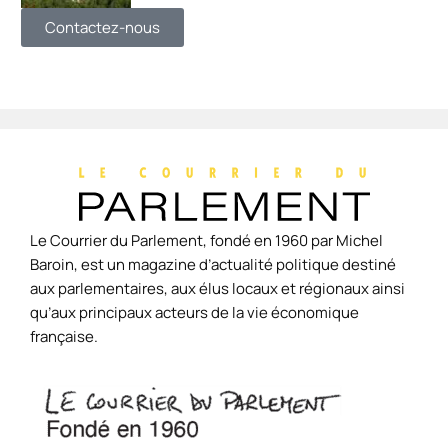
Contactez-nous
Le Courrier du Parlement, fondé en 1960 par Michel
Baroin, est un magazine d’actualité politique destiné
aux parlementaires, aux élus locaux et régionaux ainsi
qu’aux principaux acteurs de la vie économique
française.