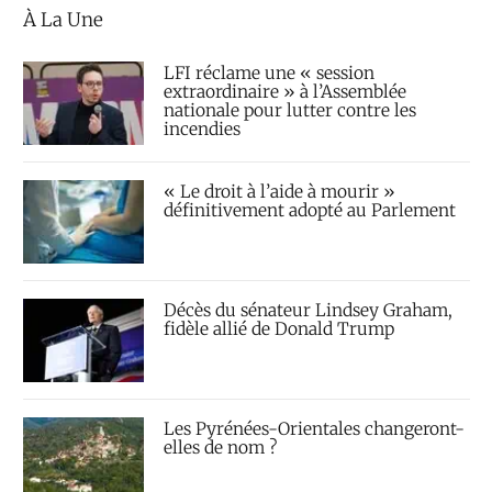
À La Une
LFI réclame une « session
extraordinaire » à l’Assemblée
nationale pour lutter contre les
incendies
« Le droit à l’aide à mourir »
définitivement adopté au Parlement
Décès du sénateur Lindsey Graham,
fidèle allié de Donald Trump
Les Pyrénées-Orientales changeront-
elles de nom ?