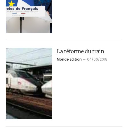
La réforme du train
Monde Edition
04/06/2018