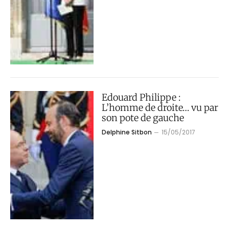
Edouard Philippe :
L’homme de droite… vu par
son pote de gauche
Delphine Sitbon
15/05/2017