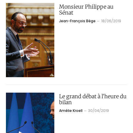
Monsieur Philippe au
Sénat
Jean-François Bège
18/06/2019
Le grand débat à l’heure du
bilan
Amélie Kroell
30/04/2019