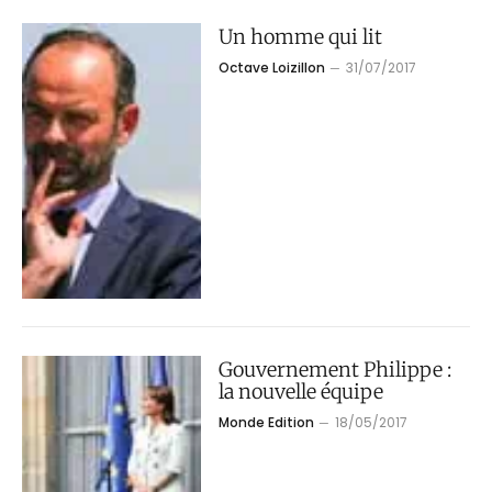
Un homme qui lit
Octave Loizillon
31/07/2017
Gouvernement Philippe :
la nouvelle équipe
Monde Edition
18/05/2017