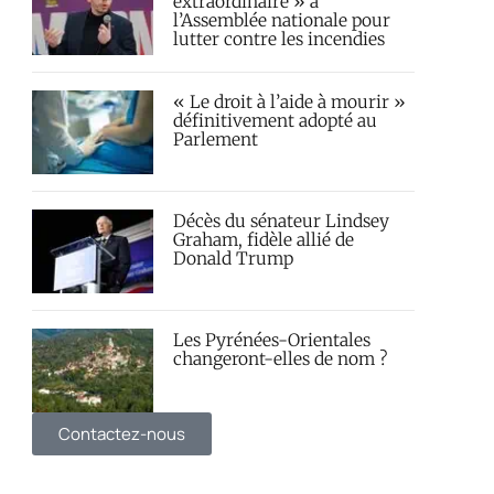
extraordinaire » à
l’Assemblée nationale pour
lutter contre les incendies
« Le droit à l’aide à mourir »
définitivement adopté au
Parlement
Décès du sénateur Lindsey
Graham, fidèle allié de
Donald Trump
Les Pyrénées-Orientales
changeront-elles de nom ?
Contactez-nous