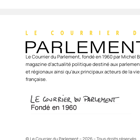
Le Courrier du Parlement, fondé en 1960 par Michel B
magazine d’actualité politique destiné aux parlement
et régionaux ainsi qu’aux principaux acteurs de la v
française.
© Le Courrier du Parlement – 2026 – Tous droits réservés.