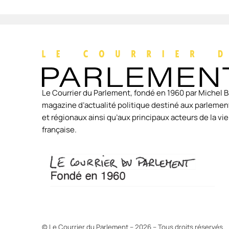
Le Courrier du Parlement, fondé en 1960 par Michel B
magazine d’actualité politique destiné aux parlement
et régionaux ainsi qu’aux principaux acteurs de la v
française.
© Le Courrier du Parlement – 2026 – Tous droits réservés.