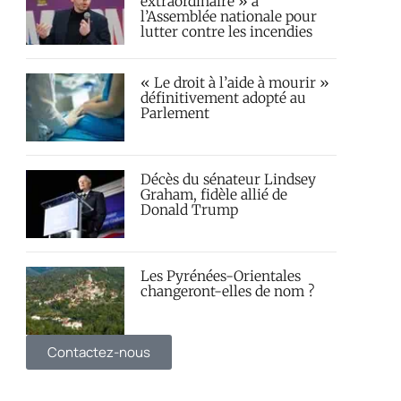
extraordinaire » à
l’Assemblée nationale pour
lutter contre les incendies
« Le droit à l’aide à mourir »
définitivement adopté au
Parlement
Décès du sénateur Lindsey
Graham, fidèle allié de
Donald Trump
Les Pyrénées-Orientales
changeront-elles de nom ?
Contactez-nous