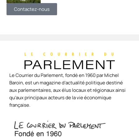
Contactez-nous
Le Courrier du Parlement, fondé en 1960 par Michel
Baroin, est un magazine d’actualité politique destiné
aux parlementaires, aux élus locaux et régionaux ainsi
qu’aux principaux acteurs de la vie économique
française.