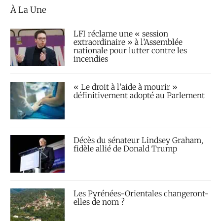
À La Une
LFI réclame une « session
extraordinaire » à l’Assemblée
nationale pour lutter contre les
incendies
« Le droit à l’aide à mourir »
définitivement adopté au Parlement
Décès du sénateur Lindsey Graham,
fidèle allié de Donald Trump
Les Pyrénées-Orientales changeront-
elles de nom ?