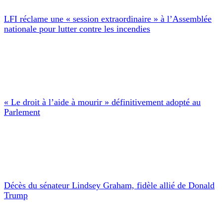
LFI réclame une « session extraordinaire » à l’Assemblée
nationale pour lutter contre les incendies
« Le droit à l’aide à mourir » définitivement adopté au
Parlement
Décès du sénateur Lindsey Graham, fidèle allié de Donald
Trump