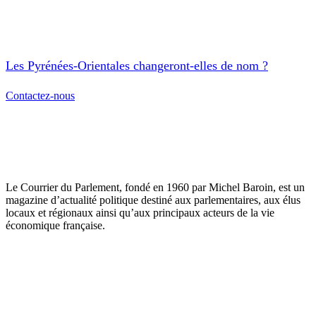
Les Pyrénées-Orientales changeront-elles de nom ?
Contactez-nous
Le Courrier du Parlement, fondé en 1960 par Michel Baroin, est un
magazine d’actualité politique destiné aux parlementaires, aux élus
locaux et régionaux ainsi qu’aux principaux acteurs de la vie
économique française.