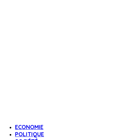
ECONOMIE
POLITIQUE