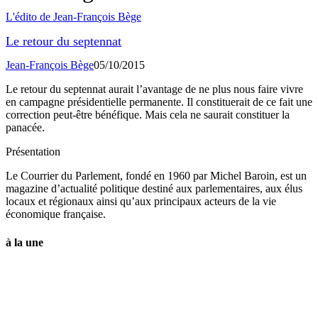
L'édito de Jean-François Bège
Le retour du septennat
Jean-François Bège
05/10/2015
Le retour du septennat aurait l’avantage de ne plus nous faire vivre
en campagne présidentielle permanente. Il constituerait de ce fait une
correction peut-être bénéfique. Mais cela ne saurait constituer la
panacée.
Présentation
Le Courrier du Parlement, fondé en 1960 par Michel Baroin, est un
magazine d’actualité politique destiné aux parlementaires, aux élus
locaux et régionaux ainsi qu’aux principaux acteurs de la vie
économique française.
à la une