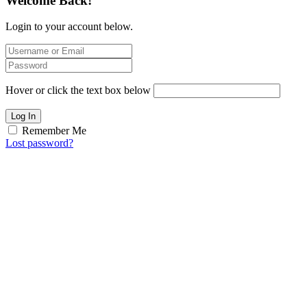
Welcome Back!
Login to your account below.
Hover or click the text box below
Log In
Remember Me
Lost password?