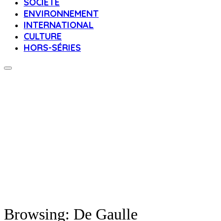
SOCIÉTÉ
ENVIRONNEMENT
INTERNATIONAL
CULTURE
HORS-SÉRIES
Browsing:
De Gaulle