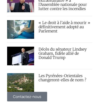
extraordinaire » à
l’Assemblée nationale pour
lutter contre les incendies
« Le droit à l’aide à mourir »
définitivement adopté au
Parlement
Décès du sénateur Lindsey
Graham, fidèle allié de
Donald Trump
Les Pyrénées-Orientales
changeront-elles de nom ?
Contactez-nous