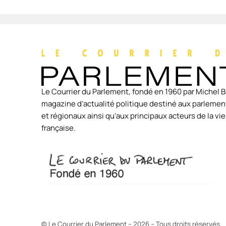
Le Courrier du Parlement, fondé en 1960 par Michel B
magazine d’actualité politique destiné aux parlement
et régionaux ainsi qu’aux principaux acteurs de la v
française.
© Le Courrier du Parlement – 2026 – Tous droits réservés.