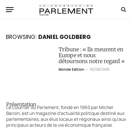
BROWSING:
DANIEL GOLDBERG
Tribune : « Ils meurent en
Europe et nous
détournons notre regard »
Monde Edition
15/09/2015
Présentation
Le Courrier du Parlement, fondé en 1960 par Michel
Baroin, est un magazine d’actualité politique destiné aux
parlementaires, aux élus locaux et régionaux ainsi qu’aux
principaux acteurs de la vie économique française.