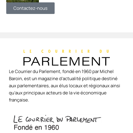
Contactez-nous
Le Courrier du Parlement, fondé en 1960 par Michel
Baroin, est un magazine d’actualité politique destiné
aux parlementaires, aux élus locaux et régionaux ainsi
qu’aux principaux acteurs de la vie économique
française.