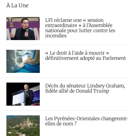
À La Une
LFI réclame une « session
extraordinaire » à l’Assemblée
nationale pour lutter contre les
incendies
« Le droit à l’aide à mourir »
définitivement adopté au Parlement
Décès du sénateur Lindsey Graham,
fidèle allié de Donald Trump
Les Pyrénées-Orientales changeront-
elles de nom ?