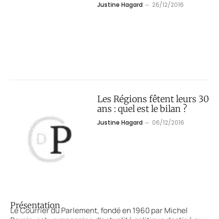
Justine Hagard
26/12/2016
Les Régions fêtent leurs 30
ans : quel est le bilan ?
Justine Hagard
06/12/2016
Présentation
Le Courrier du Parlement, fondé en 1960 par Michel