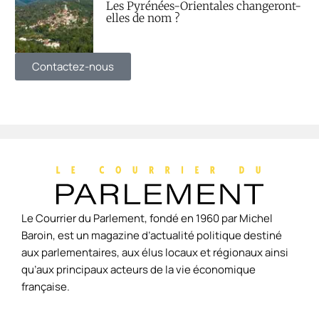
Les Pyrénées-Orientales changeront-
elles de nom ?
Contactez-nous
Le Courrier du Parlement, fondé en 1960 par Michel
Baroin, est un magazine d’actualité politique destiné
aux parlementaires, aux élus locaux et régionaux ainsi
qu’aux principaux acteurs de la vie économique
française.