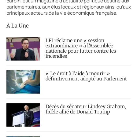
Baroin, est un magazine d’actualité politique destiné aux
parlementaires, aux élus locaux et régionaux ainsi qu’aux
principaux acteurs de la vie économique française.
À La Une
LFI réclame une « session
extraordinaire » à l’Assemblée
nationale pour lutter contre les
incendies
« Le droit à l’aide à mourir »
définitivement adopté au Parlement
Décès du sénateur Lindsey Graham,
fidèle allié de Donald Trump