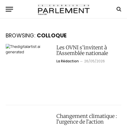
BROWSING:
COLLOQUE
Les OVNI s’invitent à
l’Assemblée nationale
La Rédaction
26/05/2026
Changement climatique :
l’urgence de l’action