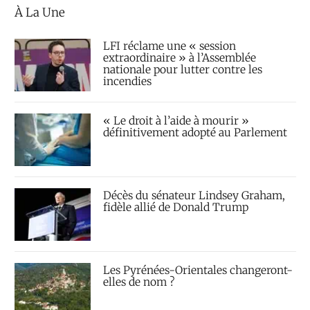
À La Une
LFI réclame une « session
extraordinaire » à l’Assemblée
nationale pour lutter contre les
incendies
« Le droit à l’aide à mourir »
définitivement adopté au Parlement
Décès du sénateur Lindsey Graham,
fidèle allié de Donald Trump
Les Pyrénées-Orientales changeront-
elles de nom ?