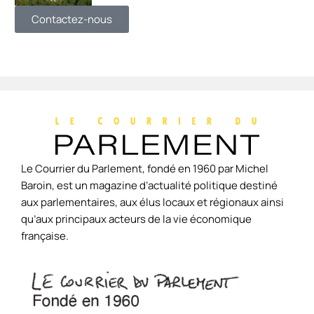
Contactez-nous
Le Courrier du Parlement, fondé en 1960 par Michel
Baroin, est un magazine d’actualité politique destiné
aux parlementaires, aux élus locaux et régionaux ainsi
qu’aux principaux acteurs de la vie économique
française.