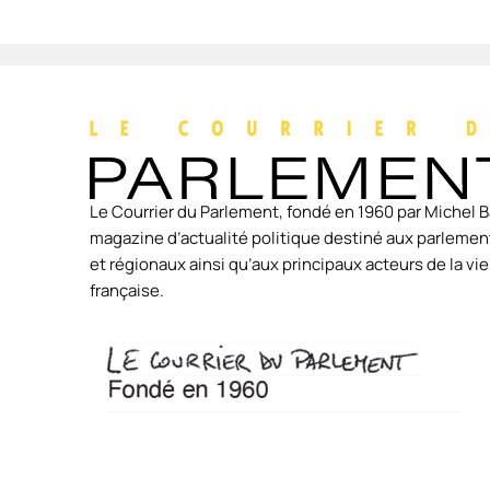
Le Courrier du Parlement, fondé en 1960 par Michel B
magazine d’actualité politique destiné aux parlement
et régionaux ainsi qu’aux principaux acteurs de la v
française.