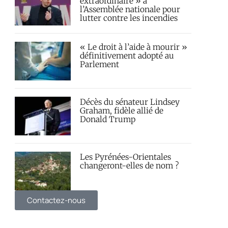
extraordinaire » à
l’Assemblée nationale pour
lutter contre les incendies
« Le droit à l’aide à mourir »
définitivement adopté au
Parlement
Décès du sénateur Lindsey
Graham, fidèle allié de
Donald Trump
Les Pyrénées-Orientales
changeront-elles de nom ?
Contactez-nous