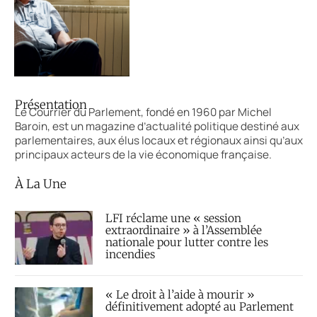
Présentation
Le Courrier du Parlement, fondé en 1960 par Michel
Baroin, est un magazine d’actualité politique destiné aux
parlementaires, aux élus locaux et régionaux ainsi qu’aux
principaux acteurs de la vie économique française.
À La Une
LFI réclame une « session
extraordinaire » à l’Assemblée
nationale pour lutter contre les
incendies
« Le droit à l’aide à mourir »
définitivement adopté au Parlement