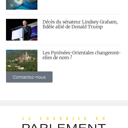
Décès du sénateur Lindsey Graham,
fidèle allié de Donald Trump
Les Pyrénées-Orientales changeront-
elles de nom ?
Contactez-nous