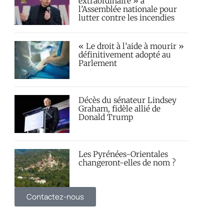
extraordinaire » à
l’Assemblée nationale pour
lutter contre les incendies
« Le droit à l’aide à mourir »
définitivement adopté au
Parlement
Décès du sénateur Lindsey
Graham, fidèle allié de
Donald Trump
Les Pyrénées-Orientales
changeront-elles de nom ?
Contactez-nous