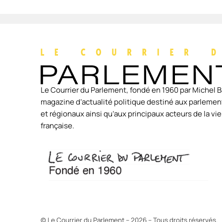
Le Courrier du Parlement, fondé en 1960 par Michel B
magazine d’actualité politique destiné aux parlement
et régionaux ainsi qu’aux principaux acteurs de la v
française.
© Le Courrier du Parlement – 2026 – Tous droits réservés.