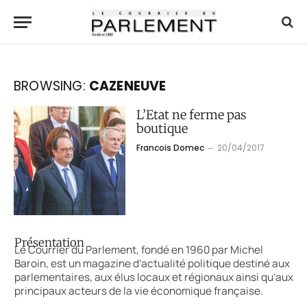
BROWSING:
CAZENEUVE
L’Etat ne ferme pas
boutique
Francois Domec
20/04/2017
Présentation
Le Courrier du Parlement, fondé en 1960 par Michel
Baroin, est un magazine d’actualité politique destiné aux
parlementaires, aux élus locaux et régionaux ainsi qu’aux
principaux acteurs de la vie économique française.