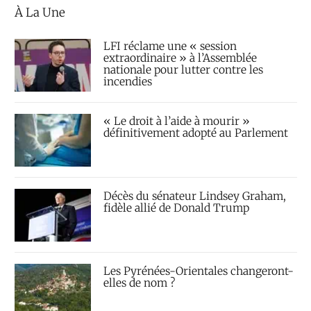
À La Une
LFI réclame une « session
extraordinaire » à l’Assemblée
nationale pour lutter contre les
incendies
« Le droit à l’aide à mourir »
définitivement adopté au Parlement
Décès du sénateur Lindsey Graham,
fidèle allié de Donald Trump
Les Pyrénées-Orientales changeront-
elles de nom ?