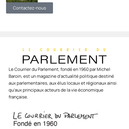
Contactez-nous
Le Courrier du Parlement, fondé en 1960 par Michel
Baroin, est un magazine d’actualité politique destiné
aux parlementaires, aux élus locaux et régionaux ainsi
qu’aux principaux acteurs de la vie économique
française.