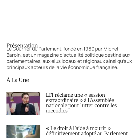
Présentation
Le Courrier du Parlement, fondé en 1960 par Michel
Baroin, est un magazine d’actualité politique destiné aux
parlementaires, aux élus locaux et régionaux ainsi qu’aux
principaux acteurs de la vie économique française.
À La Une
LFI réclame une « session
extraordinaire » à l’Assemblée
nationale pour lutter contre les
incendies
« Le droit à l’aide à mourir »
définitivement adopté au Parlement