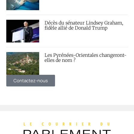
Décès du sénateur Lindsey Graham,
fidèle allié de Donald Trump
Les Pyrénées-Orientales changeront-
elles de nom ?
Contactez-nous