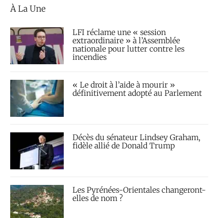
À La Une
LFI réclame une « session
extraordinaire » à l’Assemblée
nationale pour lutter contre les
incendies
« Le droit à l’aide à mourir »
définitivement adopté au Parlement
Décès du sénateur Lindsey Graham,
fidèle allié de Donald Trump
Les Pyrénées-Orientales changeront-
elles de nom ?