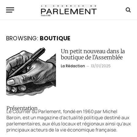
BROWSING:
BOUTIQUE
Un petit nouveau dans la
boutique de l’Assemblée
La Rédaction
13/01/2025
Présentation
Le Courrier du Parlement, fondé en 1960 par Michel
Baroin, est un magazine d’actualité politique destiné aux
parlementaires, aux élus locaux et régionaux ainsi qu’aux
principaux acteurs de la vie économique française.