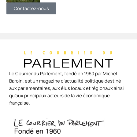
Contactez-nous
Le Courrier du Parlement, fondé en 1960 par Michel
Baroin, est un magazine d’actualité politique destiné
aux parlementaires, aux élus locaux et régionaux ainsi
qu’aux principaux acteurs de la vie économique
française.