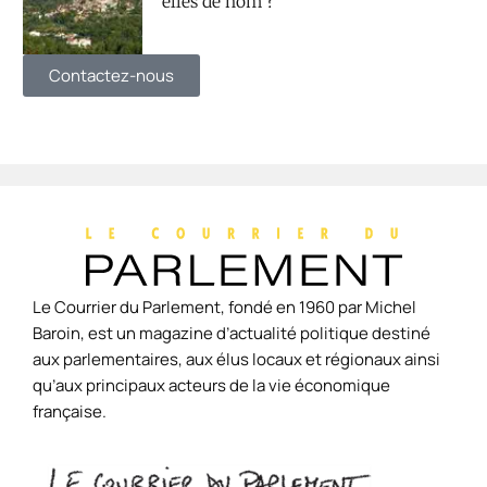
elles de nom ?
Contactez-nous
Le Courrier du Parlement, fondé en 1960 par Michel
Baroin, est un magazine d’actualité politique destiné
aux parlementaires, aux élus locaux et régionaux ainsi
qu’aux principaux acteurs de la vie économique
française.