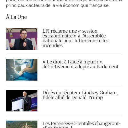
principaux acteurs de la vie économique française.
À La Une
LFI réclame une « session
extraordinaire » à l’Assemblée
nationale pour lutter contre les
incendies
« Le droit à l’aide à mourir »
définitivement adopté au Parlement
Décès du sénateur Lindsey Graham,
fidèle allié de Donald Trump
Les Pyrénées-Orientales changeront-