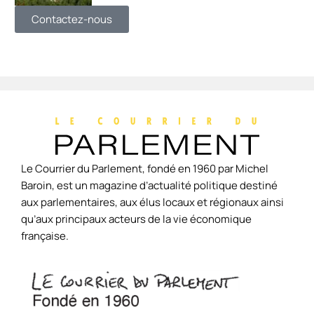
Contactez-nous
Le Courrier du Parlement, fondé en 1960 par Michel
Baroin, est un magazine d’actualité politique destiné
aux parlementaires, aux élus locaux et régionaux ainsi
qu’aux principaux acteurs de la vie économique
française.