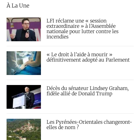
À La Une
LFI réclame une « session
extraordinaire » à l’Assemblée
nationale pour lutter contre les
incendies
« Le droit à l’aide à mourir »
définitivement adopté au Parlement
Décès du sénateur Lindsey Graham,
fidèle allié de Donald Trump
Les Pyrénées-Orientales changeront-
elles de nom ?