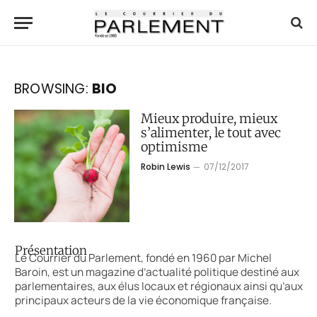
BROWSING:
BIO
Mieux produire, mieux
s’alimenter, le tout avec
optimisme
Robin Lewis
07/12/2017
Présentation
Le Courrier du Parlement, fondé en 1960 par Michel
Baroin, est un magazine d’actualité politique destiné aux
parlementaires, aux élus locaux et régionaux ainsi qu’aux
principaux acteurs de la vie économique française.