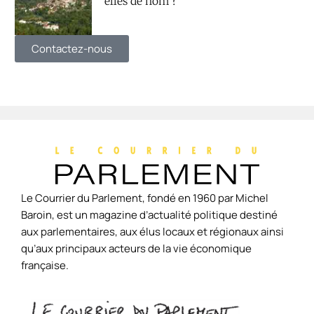
elles de nom ?
Contactez-nous
Le Courrier du Parlement, fondé en 1960 par Michel
Baroin, est un magazine d’actualité politique destiné
aux parlementaires, aux élus locaux et régionaux ainsi
qu’aux principaux acteurs de la vie économique
française.