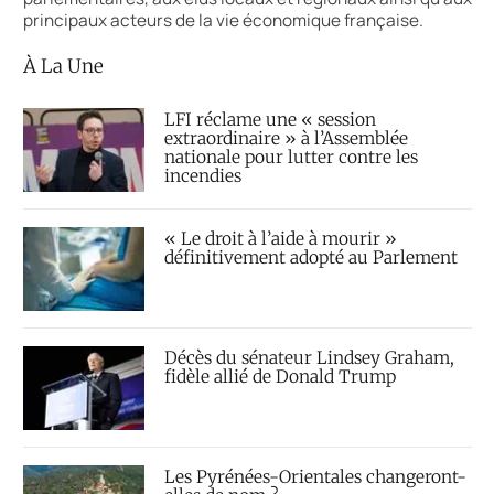
principaux acteurs de la vie économique française.
À La Une
LFI réclame une « session
extraordinaire » à l’Assemblée
nationale pour lutter contre les
incendies
« Le droit à l’aide à mourir »
définitivement adopté au Parlement
Décès du sénateur Lindsey Graham,
fidèle allié de Donald Trump
Les Pyrénées-Orientales changeront-