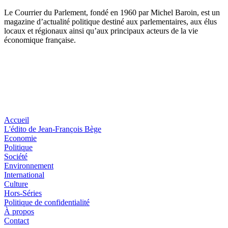
Le Courrier du Parlement, fondé en 1960 par Michel Baroin, est un
magazine d’actualité politique destiné aux parlementaires, aux élus
locaux et régionaux ainsi qu’aux principaux acteurs de la vie
économique française.
Accueil
L'édito de Jean-François Bège
Economie
Politique
Société
Environnement
International
Culture
Hors-Séries
Politique de confidentialité
À propos
Contact