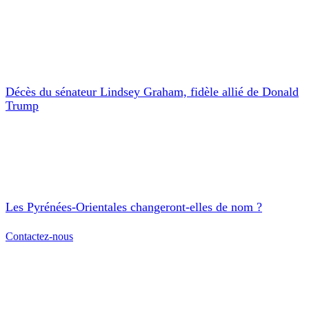
Décès du sénateur Lindsey Graham, fidèle allié de Donald
Trump
Les Pyrénées-Orientales changeront-elles de nom ?
Contactez-nous