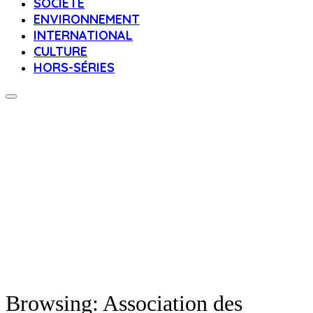
SOCIÉTÉ
ENVIRONNEMENT
INTERNATIONAL
CULTURE
HORS-SÉRIES
Browsing:
Association des