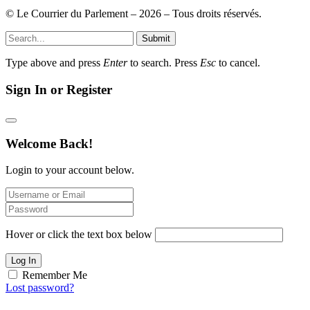
© Le Courrier du Parlement – 2026 – Tous droits réservés.
Submit
Type above and press
Enter
to search. Press
Esc
to cancel.
Sign In or Register
Welcome Back!
Login to your account below.
Hover or click the text box below
Log In
Remember Me
Lost password?