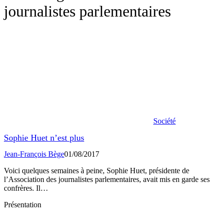
journalistes parlementaires
Société
Sophie Huet n’est plus
Jean-François Bège
01/08/2017
Voici quelques semaines à peine, Sophie Huet, présidente de
l’Association des journalistes parlementaires, avait mis en garde ses
confrères. Il…
Présentation