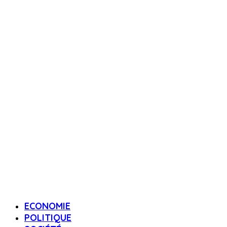
ECONOMIE
POLITIQUE