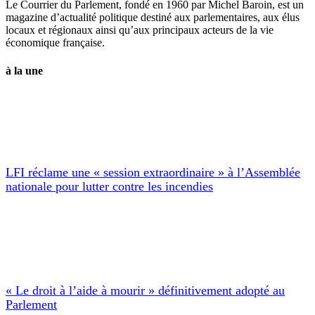
Le Courrier du Parlement, fondé en 1960 par Michel Baroin, est un
magazine d’actualité politique destiné aux parlementaires, aux élus
locaux et régionaux ainsi qu’aux principaux acteurs de la vie
économique française.
à la une
LFI réclame une « session extraordinaire » à l’Assemblée
nationale pour lutter contre les incendies
« Le droit à l’aide à mourir » définitivement adopté au
Parlement