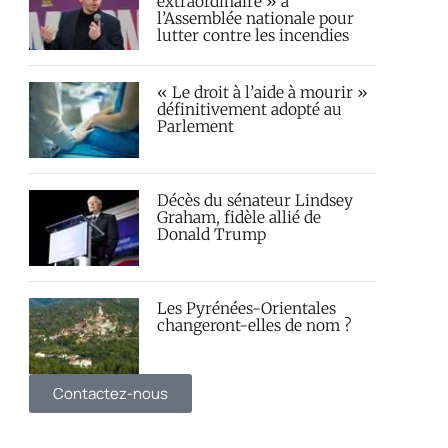
extraordinaire » à
l’Assemblée nationale pour
lutter contre les incendies
« Le droit à l’aide à mourir »
définitivement adopté au
Parlement
Décès du sénateur Lindsey
Graham, fidèle allié de
Donald Trump
Les Pyrénées-Orientales
changeront-elles de nom ?
Contactez-nous