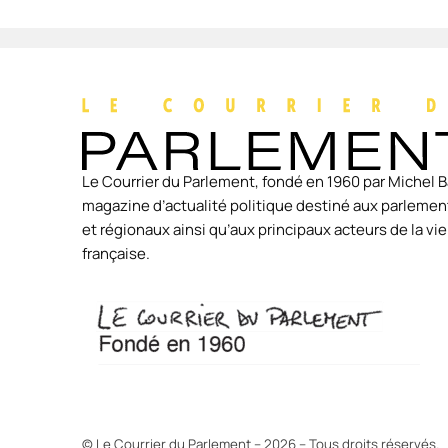
Le Courrier du Parlement, fondé en 1960 par Michel B
magazine d’actualité politique destiné aux parlement
et régionaux ainsi qu’aux principaux acteurs de la v
française.
© Le Courrier du Parlement – 2026 – Tous droits réservés.