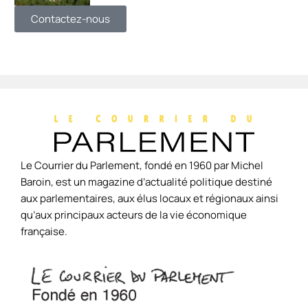
Contactez-nous
Le Courrier du Parlement, fondé en 1960 par Michel
Baroin, est un magazine d’actualité politique destiné
aux parlementaires, aux élus locaux et régionaux ainsi
qu’aux principaux acteurs de la vie économique
française.