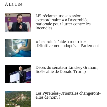
À La Une
LFI réclame une « session
extraordinaire » à l’Assemblée
nationale pour lutter contre les
incendies
« Le droit à l’aide à mourir »
définitivement adopté au Parlement
Décès du sénateur Lindsey Graham,
fidèle allié de Donald Trump
Les Pyrénées-Orientales changeront-
elles de nom ?