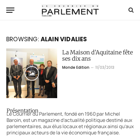
BROWSING:
ALAIN VIDALIES
La Maison d’Aquitaine fête
ses dix ans
Monde Edition
11/03/2013
Présentation
Le Courrier du Parlement, fondé en 1960 par Michel
Baroin, est un magazine d’actualité politique destiné aux
parlementaires, aux élus locaux et régionaux ainsi qu’aux
principaux acteurs de la vie économique française.