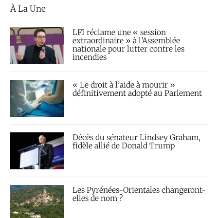
À La Une
LFI réclame une « session
extraordinaire » à l’Assemblée
nationale pour lutter contre les
incendies
« Le droit à l’aide à mourir »
définitivement adopté au Parlement
Décès du sénateur Lindsey Graham,
fidèle allié de Donald Trump
Les Pyrénées-Orientales changeront-
elles de nom ?