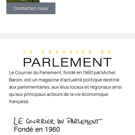
Contactez-nous
Le Courrier du Parlement, fondé en 1960 par Michel
Baroin, est un magazine d’actualité politique destiné
aux parlementaires, aux élus locaux et régionaux ainsi
qu’aux principaux acteurs de la vie économique
française.