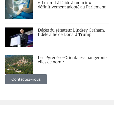
« Le droit à l’aide à mourir »
définitivement adopté au Parlement
Décès du sénateur Lindsey Graham,
fidèle allié de Donald Trump
Les Pyrénées-Orientales changeront-
elles de nom ?
Contactez-nous