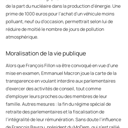
de la part du nucléaire dans la production d’énergie. Une
prime de 1000 euros pour l’achat d’un véhicule moins
polluant, neuf ou d’occasion, permettrait selon lui de
réduire de moitié le nombre de jours de pollution
atmosphérique.
Moralisation de la vie publique
Alors que François Fillon va être convoqué en vue d’une
mise en examen, Emmanuel Macron joue la carte de la
transparence en voulant interdire aux parlementaires
d’exercer des activités de conseil, tout comme
d’employer leurs proches ou des membres de leur
famille. Autres mesures : la fin du régime spécial de
retraite des parlementaires et la fiscalisation de
l’intégralité de leur rémunération. Sans doute l’influence
de François Bayrou, président du MoDem, qui s’est rallié