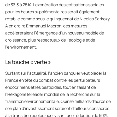
de 33,3 à 25%. L’exonération des cotisations sociales
pour les heures supplémentaires serait également
rétablie comme sous le quinquennat de Nicolas Sarkozy.
A en croire Emmanuel Macron, ces mesures
accéléreraient l’émergence d’un nouveau modèle de
croissance, plus respectueux de l’écologie et de
l’environnement.
La touche « verte »
Surfant sur l’actualité, l’ancien banquier veut placer la
France en tête du combat contre les perturbateurs
endocriniens et les pesticides, tout en faisant de
l’Hexagone le leader mondial de la recherche sur la
transition environnementale. Quinze milliards d’euros de
son plan d’investissement seraient d’ailleurs consacrés
à la transition écologique, visant une réduction de 50%