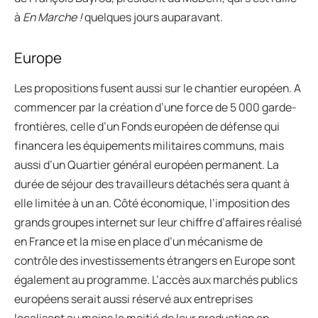
à
En Marche !
quelques jours auparavant.
Europe
Les propositions fusent aussi sur le chantier européen. A
commencer par la création d’une force de 5 000 garde-
frontières, celle d’un Fonds européen de défense qui
financera les équipements militaires communs, mais
aussi d’un Quartier général européen permanent. La
durée de séjour des travailleurs détachés sera quant à
elle limitée à un an. Côté économique, l’imposition des
grands groupes internet sur leur chiffre d’affaires réalisé
en France et la mise en place d’un mécanisme de
contrôle des investissements étrangers en Europe sont
également au programme. L’accès aux marchés publics
européens serait aussi réservé aux entreprises