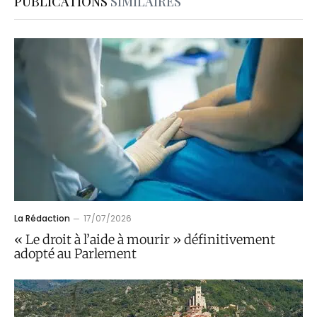
PUBLICATIONS
SIMILAIRES
La Rédaction
17/07/2026
« Le droit à l’aide à mourir » définitivement
adopté au Parlement