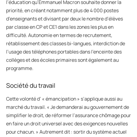
l’éducation qu’Emmanuel Macron souhaite donner la
priorité, en créant notamment plus de 4 000 postes
d’enseignants et divisant par deux le nombre d’élèves
par classe en CP et CE1 dans les zones les plus en
difficulté. Autonomie en termes de recrutement,
rétablissement des classes bi-langues, interdiction de
l’usage des téléphones portables dans l’enceinte des
collèges et des écoles primaires sont également au
programme.
Société du travail
Cette volonté d’ « émancipation » s’applique aussi au
marché du travail. « Je demanderai au gouvernement de
simplifier le droit, de réformer l’assurance chômage pour
en faire un droit universel avec des exigences nouvelles
pour chacun. » Autrement dit : sortir du système actuel