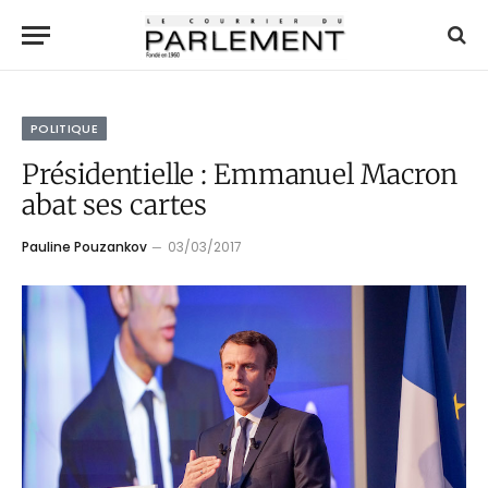
POLITIQUE
Présidentielle : Emmanuel Macron
abat ses cartes
Pauline Pouzankov
03/03/2017