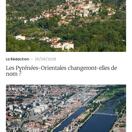
La Rédaction
26/06/2026
Les Pyrénées-Orientales changeront-elles de
nom ?