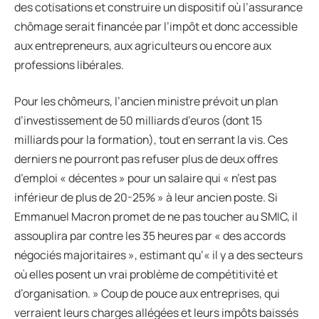
des cotisations et construire un dispositif où l’assurance
chômage serait financée par l’impôt et donc accessible
aux entrepreneurs, aux agriculteurs ou encore aux
professions libérales.
Pour les chômeurs, l’ancien ministre prévoit un plan
d’investissement de 50 milliards d’euros (dont 15
milliards pour la formation), tout en serrant la vis. Ces
derniers ne pourront pas refuser plus de deux offres
d’emploi « décentes » pour un salaire qui « n’est pas
inférieur de plus de 20-25% » à leur ancien poste. Si
Emmanuel Macron promet de ne pas toucher au SMIC, il
assouplira par contre les 35 heures par « des accords
négociés majoritaires », estimant qu’« il y a des secteurs
où elles posent un vrai problème de compétitivité et
d’organisation. » Coup de pouce aux entreprises, qui
verraient leurs charges allégées et leurs impôts baissés