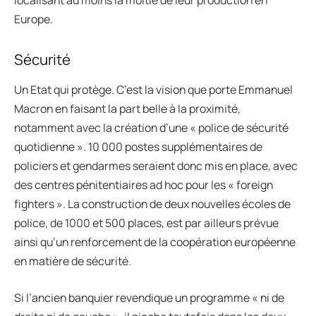
localisant au moins la moitié de leur production en
Europe.
Sécurité
Un Etat qui protège. C’est la vision que porte Emmanuel
Macron en faisant la part belle à la proximité,
notamment avec la création d’une « police de sécurité
quotidienne ». 10 000 postes supplémentaires de
policiers et gendarmes seraient donc mis en place, avec
des centres pénitentiaires ad hoc pour les « foreign
fighters ». La construction de deux nouvelles écoles de
police, de 1000 et 500 places, est par ailleurs prévue
ainsi qu’un renforcement de la coopération européenne
en matière de sécurité.
Si l’ancien banquier revendique un programme « ni de