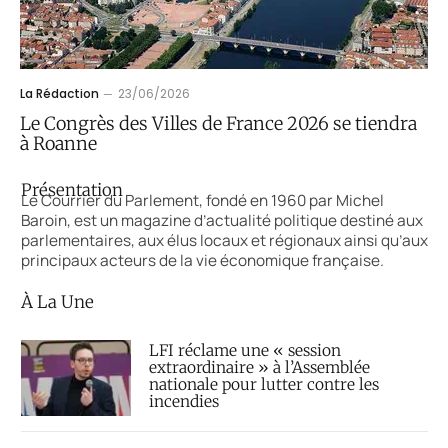
La Rédaction
23/06/2026
Le Congrès des Villes de France 2026 se tiendra
à Roanne
Présentation
Le Courrier du Parlement, fondé en 1960 par Michel
Baroin, est un magazine d’actualité politique destiné aux
parlementaires, aux élus locaux et régionaux ainsi qu’aux
principaux acteurs de la vie économique française.
À La Une
LFI réclame une « session
extraordinaire » à l’Assemblée
nationale pour lutter contre les
incendies