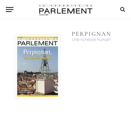
PERPIGNAN
Une richesse humain