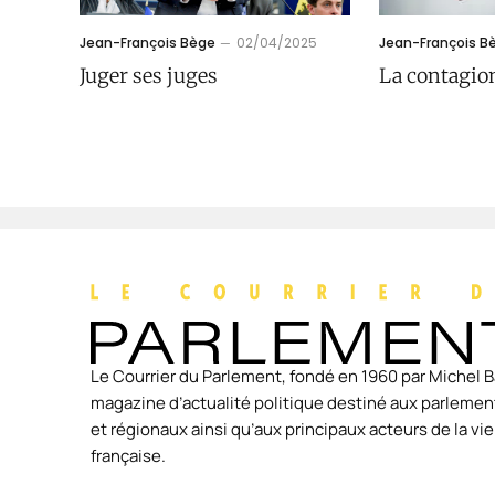
Jean-François Bège
02/04/2025
Jean-François B
Juger ses juges
La contagio
Le Courrier du Parlement, fondé en 1960 par Michel B
magazine d’actualité politique destiné aux parlement
et régionaux ainsi qu’aux principaux acteurs de la v
française.