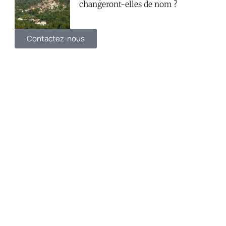
changeront-elles de nom ?
Contactez-nous