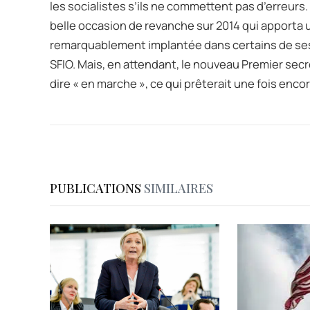
les socialistes s’ils ne commettent pas d’erreurs.
belle occasion de revanche sur 2014 qui apporta 
remarquablement implantée dans certains de ses f
SFIO. Mais, en attendant, le nouveau Premier secr
dire « en marche », ce qui prêterait une fois enco
PUBLICATIONS
SIMILAIRES