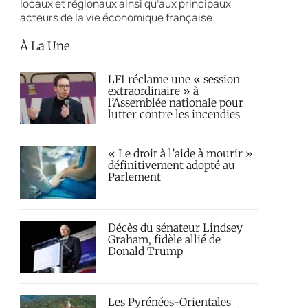
locaux et régionaux ainsi qu’aux principaux
acteurs de la vie économique française.
À La Une
LFI réclame une « session
extraordinaire » à
l’Assemblée nationale pour
lutter contre les incendies
« Le droit à l’aide à mourir »
définitivement adopté au
Parlement
Décès du sénateur Lindsey
Graham, fidèle allié de
Donald Trump
Les Pyrénées-Orientales