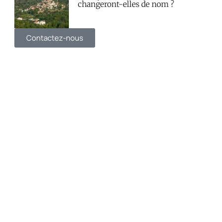
changeront-elles de nom ?
Contactez-nous