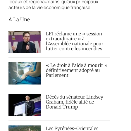
locaux et régionaux ainsi qu’aux principaux
acteurs de la vie économique française.
À La Une
LFI réclame une « session
extraordinaire » à
l’Assemblée nationale pour
lutter contre les incendies
« Le droit à l’aide à mourir »
définitivement adopté au
Parlement
Décès du sénateur Lindsey
Graham, fidèle allié de
Donald Trump
Les Pyrénées-Orientales