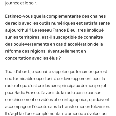
journée et le soir.
Estimez-vous que la complémentarité des chaines
de radio avec les outils numériques est satisfaisante
aujourd’hui ? Le réseau France Bleu, très impliqué
sur les territoires, est-il susceptible de connaître
des bouleversements en cas d’accélération de la
réforme des régions, éventuellement en
concertation avec les élus ?
Tout d’abord, je souhaite rappeler que le numérique est
une formidable opportunité de développement pour la
radio et que c’est un des axes principaux de mon projet
pour Radio France. L’avenir de la radio passe par son
enrichissement en vidéos et en infographies, qui doivent
accompagner l’écoute sans la transformer en télévision.
Il s’agit là d’une complémentarité amenée à évoluer au