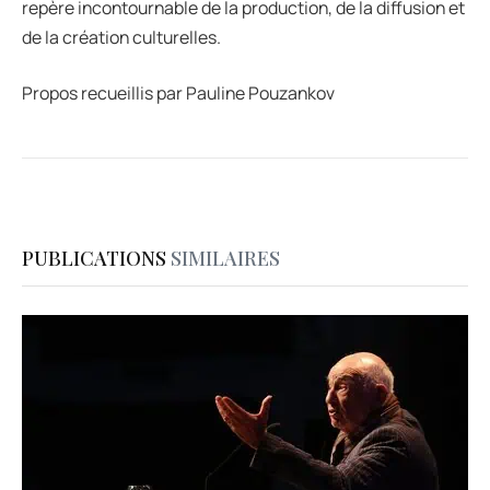
repère incontournable de la production, de la diffusion et
de la création culturelles.
Propos recueillis par Pauline Pouzankov
PUBLICATIONS
SIMILAIRES