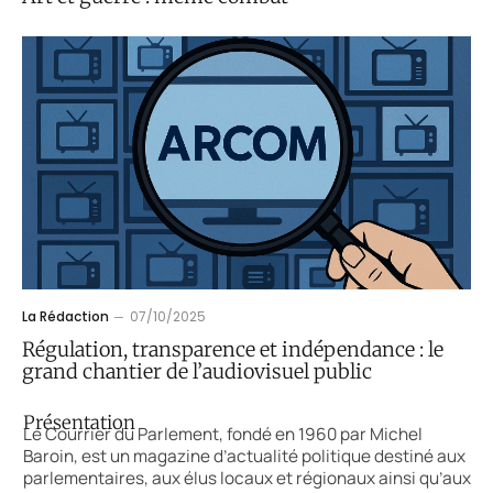
La Rédaction
07/10/2025
Régulation, transparence et indépendance : le
grand chantier de l’audiovisuel public
Présentation
Le Courrier du Parlement, fondé en 1960 par Michel
Baroin, est un magazine d’actualité politique destiné aux
parlementaires, aux élus locaux et régionaux ainsi qu’aux