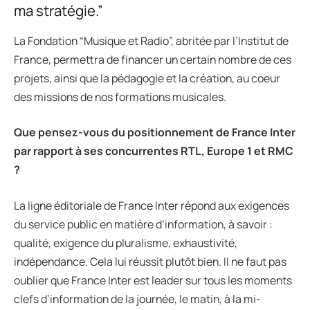
ma stratégie.”
La Fondation “Musique et Radio”, abritée par l’Institut de
France, permettra de financer un certain nombre de ces
projets, ainsi que la pédagogie et la création, au coeur
des missions de nos formations musicales.
Que pensez-vous du positionnement de France Inter
par rapport à ses concurrentes RTL, Europe 1 et RMC
?
La ligne éditoriale de France Inter répond aux exigences
du service public en matière d’information, à savoir :
qualité, exigence du pluralisme, exhaustivité,
indépendance. Cela lui réussit plutôt bien. Il ne faut pas
oublier que France Inter est leader sur tous les moments
clefs d’information de la journée, le matin, à la mi-