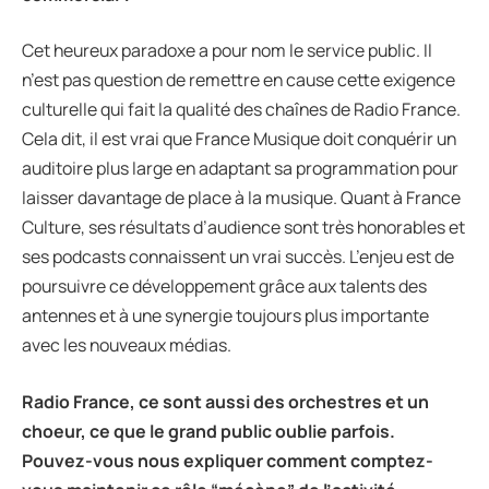
Cet heureux paradoxe a pour nom le service public. Il
n’est pas question de remettre en cause cette exigence
culturelle qui fait la qualité des chaînes de Radio France.
Cela dit, il est vrai que France Musique doit conquérir un
auditoire plus large en adaptant sa programmation pour
laisser davantage de place à la musique. Quant à France
Culture, ses résultats d’audience sont très honorables et
ses podcasts connaissent un vrai succès. L’enjeu est de
poursuivre ce développement grâce aux talents des
antennes et à une synergie toujours plus importante
avec les nouveaux médias.
Radio France, ce sont aussi des orchestres et un
choeur, ce que le grand public oublie parfois.
Pouvez-vous nous expliquer comment comptez-