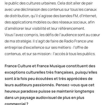
le public des cultures urbaines. Cela doit aller de pair
avec une déclinaison des contenus sur tous les canaux
de distribution, qu’il s’agisse des bandes FM, d’Internet,
des applications mobiles ou des réseaux sociaux, afin
d’améliorer leur visibilité et leur référencement.
Vous l’avez compris, les défis de l’audience sont au cœur
de ma stratégie. Il s’agit de faire de Radio France une
entreprise d’excellence sur ses métiers : l’offre de
contenus, et sur sa mission : l’accès à tous les publics.
France Culture et France Musique constituent des
exceptions culturelles très françaises, puisqu’elles
sont à la fois peu écoutées et très appréciées de
leurs auditeurs passionnés. Pensez-vous que cet
heureux paradoxe puisse se maintenir longtemps
dans un paysage audiovisuel de plus en plus
commercial ?