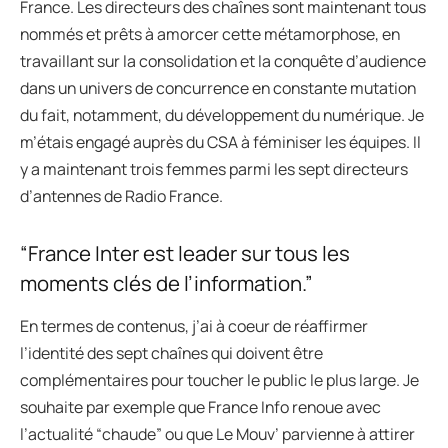
France. Les directeurs des chaînes sont maintenant tous
nommés et prêts à amorcer cette métamorphose, en
travaillant sur la consolidation et la conquête d’audience
dans un univers de concurrence en constante mutation
du fait, notamment, du développement du numérique. Je
m’étais engagé auprès du CSA à féminiser les équipes. Il
y a maintenant trois femmes parmi les sept directeurs
d’antennes de Radio France.
“France Inter est leader sur tous les
moments clés de l’information.”
En termes de contenus, j’ai à coeur de réaffirmer
l’identité des sept chaînes qui doivent être
complémentaires pour toucher le public le plus large. Je
souhaite par exemple que France Info renoue avec
l’actualité “chaude” ou que Le Mouv’ parvienne à attirer