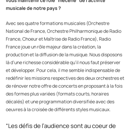
vous maintenir ce rôle “mécène” de l’activité
musicale de notre pays ?
Avec ses quatre formations musicales (Orchestre
National de France, Orchestre Philharmonique de Radio
France, Choeur et Maîtrise de Radio France), Radio
France joue un rôle majeur dans la création, la
production et la diffusion de la musique. Nous disposons
là d’une richesse considérable qu’il nous faut préserver
et développer. Pour cela, il me semble indispensable de
redéfinir les missions respectives des deux orchestres et
de rénover notre offre de concerts en proposant à la fois
des formes plus variées (formats courts, horaires
décalés) et une programmation diversifiée avec des
oeuvres à la croisée de différents styles musicaux.
“Les défis de l’audience sont au coeur de