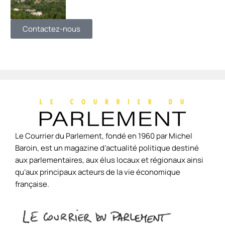
Contactez-nous
Le Courrier du Parlement, fondé en 1960 par Michel
Baroin, est un magazine d’actualité politique destiné
aux parlementaires, aux élus locaux et régionaux ainsi
qu’aux principaux acteurs de la vie économique
française.