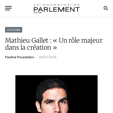
CULTURE
Mathieu Gallet : « Un rôle majeur
dans la création »
Pauline Pouzankov
06/07/2014