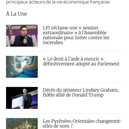
principaux acteurs de la vie économique française.
À La Une
LFI réclame une « session
extraordinaire » à l’Assemblée
nationale pour lutter contre les
incendies
« Le droit à l’aide à mourir »
définitivement adopté au Parlement
Décès du sénateur Lindsey Graham,
fidèle allié de Donald Trump
Les Pyrénées-Orientales changeront-
elles de nom ?