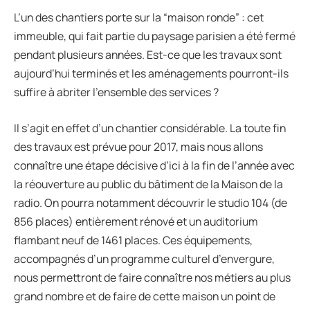
L’un des chantiers porte sur la “maison ronde” : cet
immeuble, qui fait partie du paysage parisien a été fermé
pendant plusieurs années. Est-ce que les travaux sont
aujourd’hui terminés et les aménagements pourront-ils
suffire à abriter l’ensemble des services ?
Il s’agit en effet d’un chantier considérable. La toute fin
des travaux est prévue pour 2017, mais nous allons
connaître une étape décisive d’ici à la fin de l’année avec
la réouverture au public du bâtiment de la Maison de la
radio. On pourra notamment découvrir le studio 104 (de
856 places) entièrement rénové et un auditorium
flambant neuf de 1461 places. Ces équipements,
accompagnés d’un programme culturel d’envergure,
nous permettront de faire connaître nos métiers au plus
grand nombre et de faire de cette maison un point de