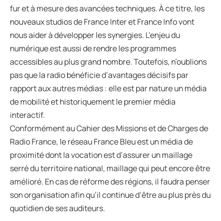
fur et à mesure des avancées techniques. À ce titre, les
nouveaux studios de France Inter et France Info vont
nous aider à développer les synergies. L’enjeu du
numérique est aussi de rendre les programmes
accessibles au plus grand nombre. Toutefois, n’oublions
pas que la radio bénéficie d’avantages décisifs par
rapport aux autres médias : elle est par nature un média
de mobilité et historiquement le premier média
interactif.
Conformément au Cahier des Missions et de Charges de
Radio France, le réseau France Bleu est un média de
proximité dont la vocation est d’assurer un maillage
serré du territoire national, maillage qui peut encore être
amélioré. En cas de réforme des régions, il faudra penser
son organisation afin qu’il continue d’être au plus près du
quotidien de ses auditeurs.