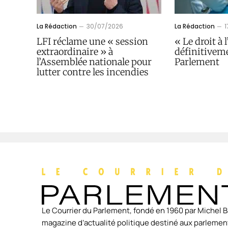
La Rédaction
30/07/2026
La Rédaction
LFI réclame une « session
« Le droit à 
extraordinaire » à
définitivem
l’Assemblée nationale pour
Parlement
lutter contre les incendies
Le Courrier du Parlement, fondé en 1960 par Michel B
magazine d’actualité politique destiné aux parlement