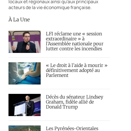
locaux et régionaux ainsi qu’aux principaux
acteurs de la vie économique française.
À La Une
LFI réclame une « session
extraordinaire » à
l’Assemblée nationale pour
lutter contre les incendies
« Le droit à l’aide à mourir »
définitivement adopté au
Parlement
Décès du sénateur Lindsey
Graham, fidèle allié de
Donald Trump
Les Pyrénées-Orientales