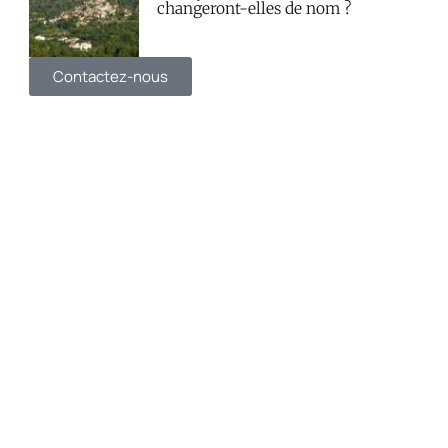
changeront-elles de nom ?
Contactez-nous