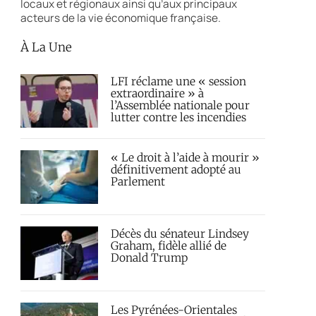
locaux et régionaux ainsi qu’aux principaux
acteurs de la vie économique française.
À La Une
LFI réclame une « session
extraordinaire » à
l’Assemblée nationale pour
lutter contre les incendies
« Le droit à l’aide à mourir »
définitivement adopté au
Parlement
Décès du sénateur Lindsey
Graham, fidèle allié de
Donald Trump
Les Pyrénées-Orientales