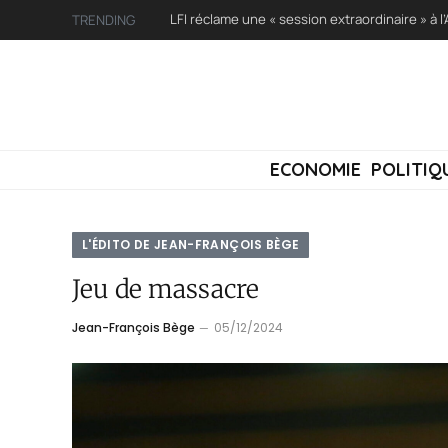
TRENDING
ECONOMIE
POLITIQ
L'ÉDITO DE JEAN-FRANÇOIS BÈGE
Jeu de massacre
Jean-François Bège
05/12/2024