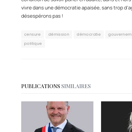
vivre dans une démocratie apaisée, sans trop d’a
désespérons pas !
censure
démission
démocratie
gouvernem
politique
PUBLICATIONS
SIMILAIRES