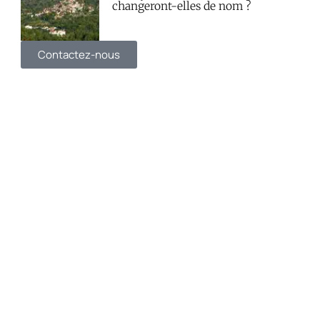
changeront-elles de nom ?
Contactez-nous