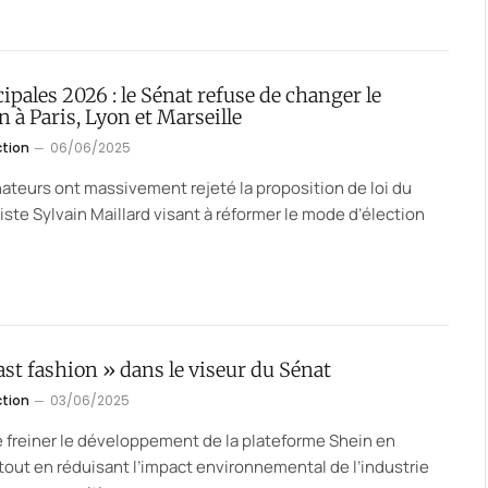
pales 2026 : le Sénat refuse de changer le
n à Paris, Lyon et Marseille
ction
06/06/2025
ateurs ont massivement rejeté la proposition de loi du
ste Sylvain Maillard visant à réformer le mode d’élection
ast fashion » dans le viseur du Sénat
ction
03/06/2025
freiner le développement de la plateforme Shein en
tout en réduisant l’impact environnemental de l’industrie