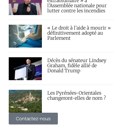
extraordinaire » à
l’Assemblée nationale pour
lutter contre les incendies
« Le droit à l’aide à mourir »
définitivement adopté au
Parlement
Décès du sénateur Lindsey
Graham, fidèle allié de
Donald Trump
Les Pyrénées-Orientales
changeront-elles de nom ?
Contactez-nous